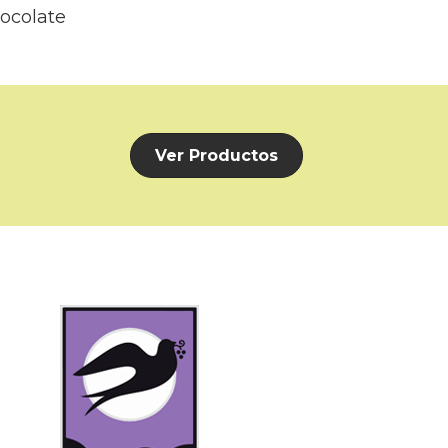
ocolate
Ver Productos