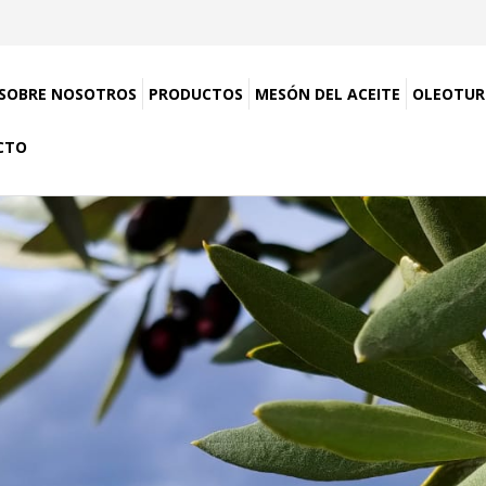
SOBRE NOSOTROS
PRODUCTOS
MESÓN DEL ACEITE
OLEOTUR
CTO