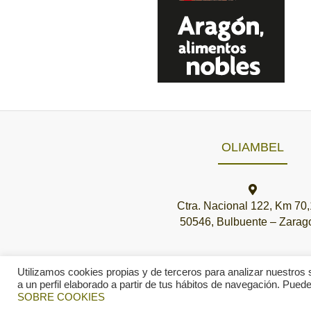
OLIAMBEL
Ctra. Nacional 122, Km 70
50546, Bulbuente – Zarag
Utilizamos cookies propias y de terceros para analizar nuestros 
a un perfil elaborado a partir de tus hábitos de navegación. Pue
SOBRE COOKIES