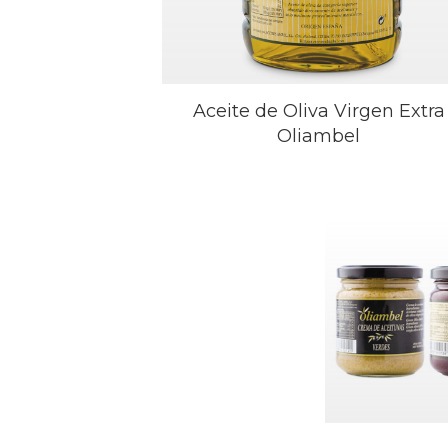
Aceite de Oliva Virgen Extra
Oliambel