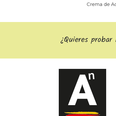
Crema de Ac
¿Quieres probar