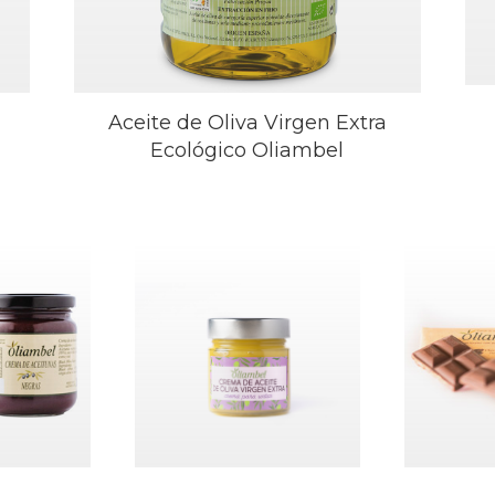
Aceite de Oliva Virgen Extra
Ecológico Oliambel