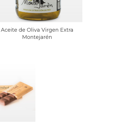
Aceite de Oliva Virgen Extra
Montejarén