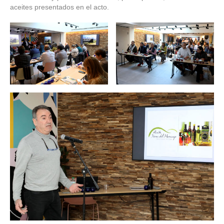
aceites presentados en el acto.