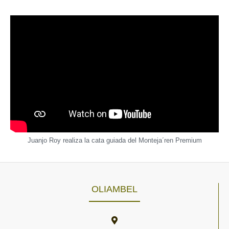
Juanjo Roy realiza la cata guiada del Monteja´ren Premium
OLIAMBEL